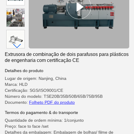
Extrusora de combinação de dois parafusos para plásticos
de engenharia com certificação CE
Detalhes do produto
Lugar de origem: Nanjing, China
Marca: HLD
Certificação: SGS/ISO9001/CE
Número do modelo: TSE20B/35B/50B/65B/75B/95B
Documento:
Folheto PDF do produto
Termos do pagamento & do transporte
Quantidade de ordem mínima: 1/conjunto
Preço: face to face /set
Detalhes da embalagem: Embalagem de bolhas/ filme de