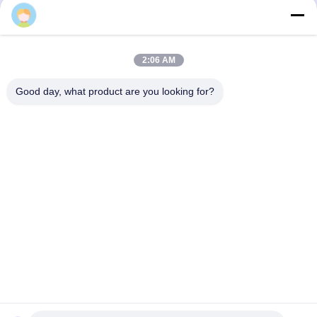
Daisy
2:06 AM
Good day, what product are you looking for?