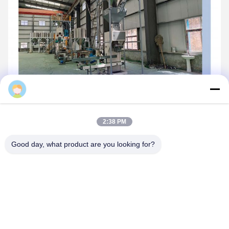
Daisy
2:38 PM
Good day, what product are you looking for?