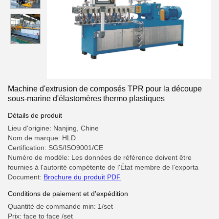
Machine d'extrusion de composés TPR pour la découpe
sous-marine d'élastomères thermo plastiques
Détails de produit
Lieu d'origine: Nanjing, Chine
Nom de marque: HLD
Certification: SGS/ISO9001/CE
Numéro de modèle: Les données de référence doivent être
fournies à l'autorité compétente de l'État membre de l'exporta
Document:
Brochure du produit PDF
Conditions de paiement et d'expédition
Quantité de commande min: 1/set
Prix: face to face /set