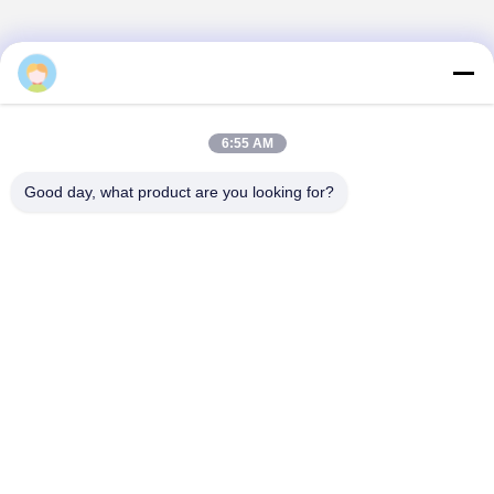
Daisy
6:55 AM
Good day, what product are you looking for?