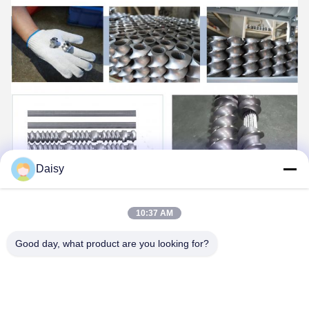
Daisy
10:37 AM
Good day, what product are you looking for?