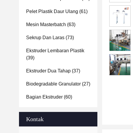
Pelet Plastik Daur Ulang
(61)
Mesin Masterbatch
(63)
Sekrup Dan Laras
(73)
Ekstruder Lembaran Plastik
(39)
Ekstruder Dua Tahap
(37)
Biodegradable Granulator
(27)
Bagian Ekstruder
(60)
Kontak