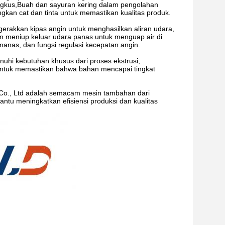
ngkus,Buah dan sayuran kering dalam pengolahan
gkan cat dan tinta untuk memastikan kualitas produk.
erakkan kipas angin untuk menghasilkan aliran udara,
meniup keluar udara panas untuk menguap air di
anas, dan fungsi regulasi kecepatan angin.
nuhi kebutuhan khusus dari proses ekstrusi,
untuk memastikan bahwa bahan mencapai tingkat
 Co., Ltd adalah semacam mesin tambahan dari
ntu meningkatkan efisiensi produksi dan kualitas