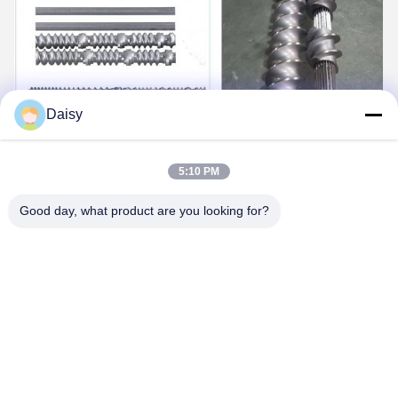
Daisy
5:10 PM
Good day, what product are you looking for?