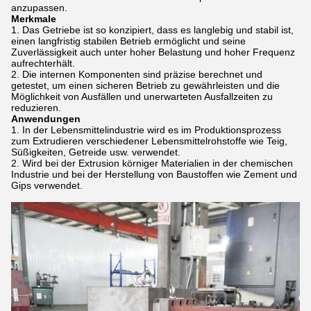
anzupassen.
Merkmale
Das Getriebe ist so konzipiert, dass es langlebig und stabil ist,
einen langfristig stabilen Betrieb ermöglicht und seine
Zuverlässigkeit auch unter hoher Belastung und hoher Frequenz
aufrechterhält.
Die internen Komponenten sind präzise berechnet und
getestet, um einen sicheren Betrieb zu gewährleisten und die
Möglichkeit von Ausfällen und unerwarteten Ausfallzeiten zu
reduzieren.
Anwendungen
In der Lebensmittelindustrie wird es im Produktionsprozess
zum Extrudieren verschiedener Lebensmittelrohstoffe wie Teig,
Süßigkeiten, Getreide usw. verwendet.
Wird bei der Extrusion körniger Materialien in der chemischen
Industrie und bei der Herstellung von Baustoffen wie Zement und
Gips verwendet.