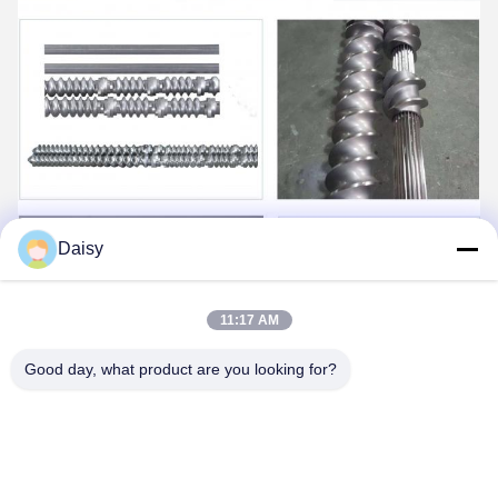
Daisy
11:17 AM
Good day, what product are you looking for?