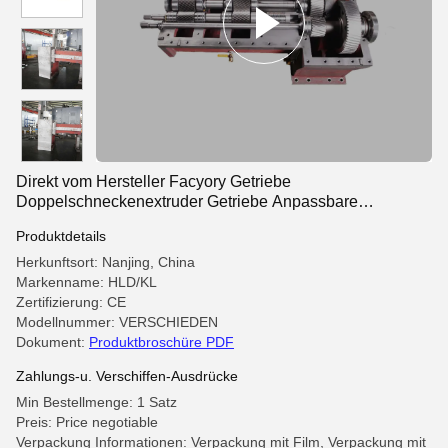
Direkt vom Hersteller Facyory Getriebe
Doppelschneckenextruder Getriebe Anpassbare
Drehmomentstufen Extruderteile Getriebe
Produktdetails
Herkunftsort: Nanjing, China
Markenname: HLD/KL
Zertifizierung: CE
Modellnummer: VERSCHIEDEN
Dokument:
Produktbroschüre PDF
Zahlungs-u. Verschiffen-Ausdrücke
Min Bestellmenge: 1 Satz
Preis: Price negotiable
Verpackung Informationen: Verpackung mit Film, Verpackung mit