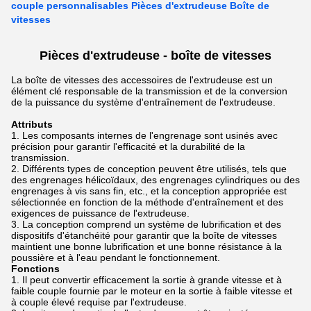
couple personnalisables Pièces d'extrudeuse Boîte de
vitesses
Pièces d'extrudeuse - boîte de vitesses
La boîte de vitesses des accessoires de l'extrudeuse est un
élément clé responsable de la transmission et de la conversion
de la puissance du système d'entraînement de l'extrudeuse.
Attributs
Les composants internes de l'engrenage sont usinés avec
précision pour garantir l'efficacité et la durabilité de la
transmission.
Différents types de conception peuvent être utilisés, tels que
des engrenages hélicoïdaux, des engrenages cylindriques ou des
engrenages à vis sans fin, etc., et la conception appropriée est
sélectionnée en fonction de la méthode d'entraînement et des
exigences de puissance de l'extrudeuse.
La conception comprend un système de lubrification et des
dispositifs d'étanchéité pour garantir que la boîte de vitesses
maintient une bonne lubrification et une bonne résistance à la
poussière et à l'eau pendant le fonctionnement.
Fonctions
Il peut convertir efficacement la sortie à grande vitesse et à
faible couple fournie par le moteur en la sortie à faible vitesse et
à couple élevé requise par l'extrudeuse.