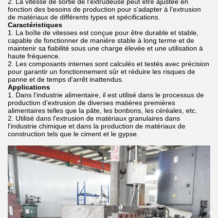
La vitesse de sortie de l'extrudeuse peut être ajustée en
fonction des besoins de production pour s'adapter à l'extrusion
de matériaux de différents types et spécifications.
Caractéristiques
La boîte de vitesses est conçue pour être durable et stable,
capable de fonctionner de manière stable à long terme et de
maintenir sa fiabilité sous une charge élevée et une utilisation à
haute fréquence.
Les composants internes sont calculés et testés avec précision
pour garantir un fonctionnement sûr et réduire les risques de
panne et de temps d'arrêt inattendus.
Applications
Dans l’industrie alimentaire, il est utilisé dans le processus de
production d’extrusion de diverses matières premières
alimentaires telles que la pâte, les bonbons, les céréales, etc.
Utilisé dans l'extrusion de matériaux granulaires dans
l'industrie chimique et dans la production de matériaux de
construction tels que le ciment et le gypse.