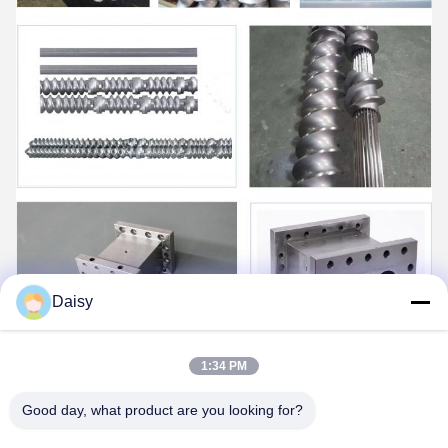
Daisy
1:34 PM
Good day, what product are you looking for?