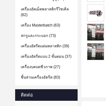
เครื่องอัดเม็ดพลาสติกรีไซเคิล
(62)
เครื่อง Masterbatch
(63)
สกรูและกระบอก
(73)
เครื่องอัดรีดแผ่นพลาสติก
(39)
เครื่องอัดรีดแบบ 2 ขั้นตอน
(37)
เครื่องบดบดชีวภาพ
(27)
ชิ้นส่วนเครื่องอัดรีด
(83)
ติดต่อ