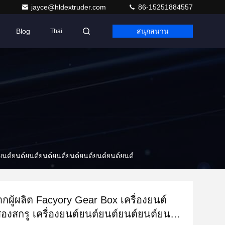
jayce@hldextruder.com
86-15251884557
Blog
สนุกสนาน
Thai
์ยนต์ยนต์ยนต์ยนต์ยนต์ยนต์ยนต์ยนต์ยนต์ยนต์
ผู้ผลิต Facyory Gear Box เครื่องยนต์
องสกรู เครื่องยนต์ยนต์ยนต์ยนต์ยนต์ยนต์