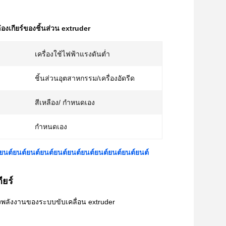
่องเกียร์ของชิ้นส่วน extruder
เครื่องใช้ไฟฟ้าแรงดันต่ำ
ชิ้นส่วนอุตสาหกรรม/เครื่องอัดรีด
สีเหลือง/ กำหนดเอง
กำหนดเอง
์ยนต์ยนต์ยนต์ยนต์ยนต์ยนต์ยนต์ยนต์ยนต์ยนต์ยนต์
ียร์
ลงพลังงานของระบบขับเคลื่อน extruder