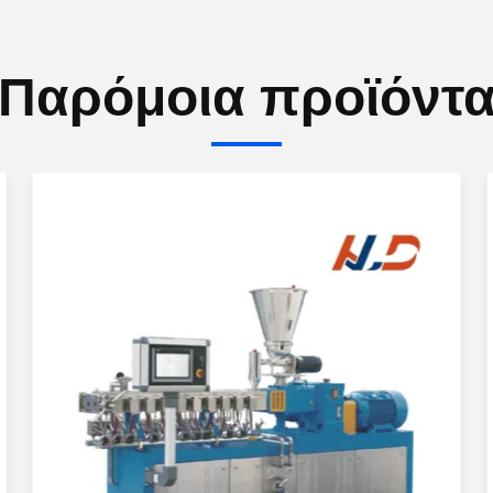
Παρόμοια προϊόντ