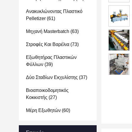
Ανακυκλώνοντας Πλαστικό
Pelletizer
(61)
Μηχανή Masterbatch
(63)
Στροφές Και Βαρέλια
(73)
Εξωθητήρας Πλαστικών
Φύλλων
(39)
Δύο Σταδίων Εκχυλίστης
(37)
Βιοαποικοδομητικός
Κοκκιστής
(27)
Μέρη Εξωθητών
(60)