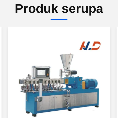
Produk serupa