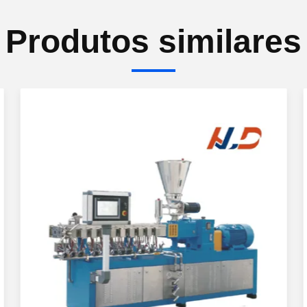
Produtos similares