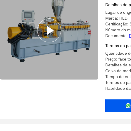
Detalhes do 
Lugar de orig
Marca: HLD
Certificação
Número do m
Documento:
F
Termos do pa
Quantidade d
Preço: face to
Detalhes da 
Caixa de mad
Tempo de ent
Termos de pa
Habilidade da