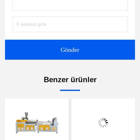
Gönder
Benzer ürünler