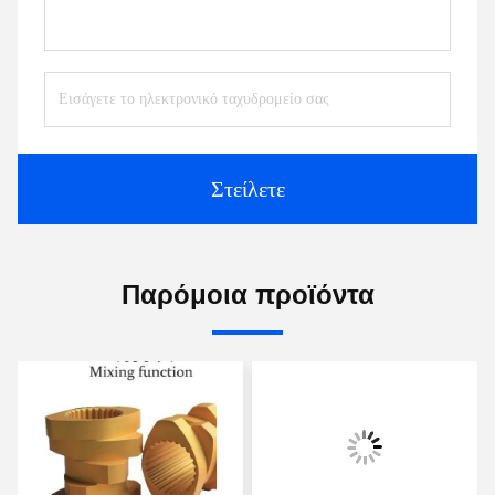
Στείλετε
Παρόμοια προϊόντα