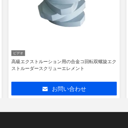
ビデオ
高級エクストルーション用の合金コ回転双螺旋エク
ストルーダースクリューエレメント
お問い合わせ