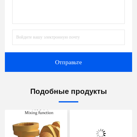
Отправьте
Подобные продукты