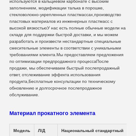
используются в кальциевом карбонате с высоким
заполнением, модификации талька в порошке,
стекловолокно-укрепленных пластмассах,производство
пластовых материалов из инженерных пластмасс с
высокой вязкостьюУ нас есть полные обычные модели на
складе для поддержки быстрой доставки, и мы можем
разработать и произвести нестандартные специальные
смесительные элементы в соответствии с уникальными
требованиями клиента.Мы предоставляем предложения
по оптимизации предпродажного процессаПосле
продажи, мы обеспечиваем быстрый послепродажный
ответ, отслеживание эффекта использования
продукта,Бесплатные консультации по техническому
обновлению и долгосрочное послепродажное
обслуживание.
Материал прокатного элемента
Модель
Л/Д
Национальный стандартный