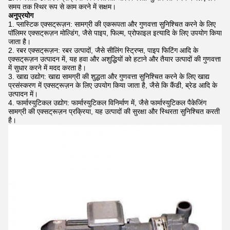
समय तक स्थिर रूप से काम करने में सक्षम।
अनुप्रयोग
प्लास्टिक एक्सट्रूज़न: सामग्री की एकरूपता और गुणवत्ता सुनिश्चित करने के लिए
पॉलिमर एक्सट्रूज़न मोल्डिंग, जैसे पाइप, फिल्म, प्रोफाइल इत्यादि के लिए उपयोग किया
जाता है।
रबर एक्सट्रूज़न: रबर उत्पादों, जैसे सीलिंग स्ट्रिप्स, पाइप फिटिंग आदि के
एक्सट्रूज़न उत्पादन में, यह हवा और अशुद्धियों को हटाने और तैयार उत्पादों की गुणवत्ता
में सुधार करने में मदद करता है।
खाद्य उद्योग: खाद्य सामग्री की शुद्धता और गुणवत्ता सुनिश्चित करने के लिए खाद्य
प्रसंस्करण में एक्सट्रूज़न के लिए उपयोग किया जाता है, जैसे कि कैंडी, ब्रेड आदि के
उत्पादन में।
फार्मास्युटिकल उद्योग: फार्मास्युटिकल विनिर्माण में, जैसे फार्मास्युटिकल पैकेजिंग
सामग्री की एक्सट्रूज़न प्रक्रिया, यह उत्पादों की सुरक्षा और स्थिरता सुनिश्चित करती
है।