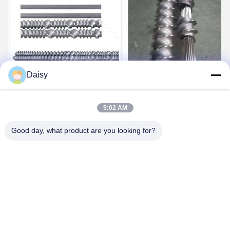
Daisy
5:02 AM
Good day, what product are you looking for?