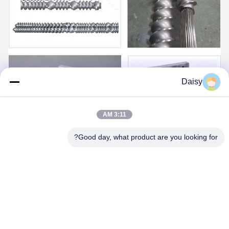
Daisy
3:11 AM
Good day, what product are you looking for?