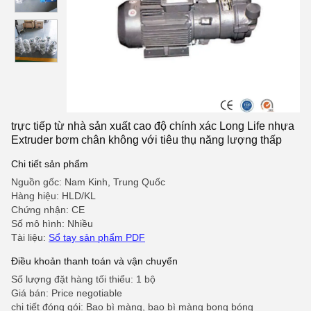
trực tiếp từ nhà sản xuất cao độ chính xác Long Life nhựa
Extruder bơm chân không với tiêu thụ năng lượng thấp
Chi tiết sản phẩm
Nguồn gốc: Nam Kinh, Trung Quốc
Hàng hiệu: HLD/KL
Chứng nhận: CE
Số mô hình: Nhiều
Tài liệu:
Sổ tay sản phẩm PDF
Điều khoản thanh toán và vận chuyển
Số lượng đặt hàng tối thiểu: 1 bộ
Giá bán: Price negotiable
chi tiết đóng gói: Bao bì màng, bao bì màng bong bóng