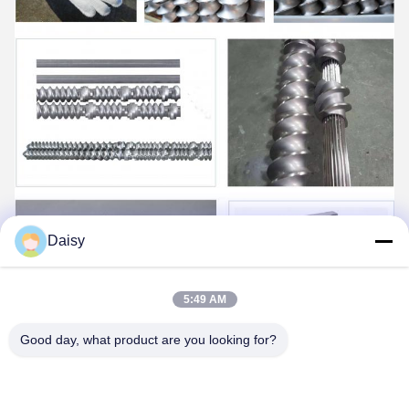
Daisy
5:49 AM
Good day, what product are you looking for?