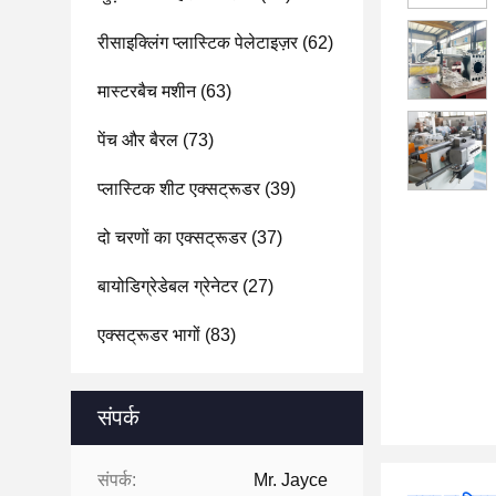
रीसाइक्लिंग प्लास्टिक पेलेटाइज़र
(62)
मास्टरबैच मशीन
(63)
पेंच और बैरल
(73)
प्लास्टिक शीट एक्सट्रूडर
(39)
दो चरणों का एक्सट्रूडर
(37)
बायोडिग्रेडेबल ग्रेनेटर
(27)
एक्सट्रूडर भागों
(83)
संपर्क
संपर्क:
Mr. Jayce