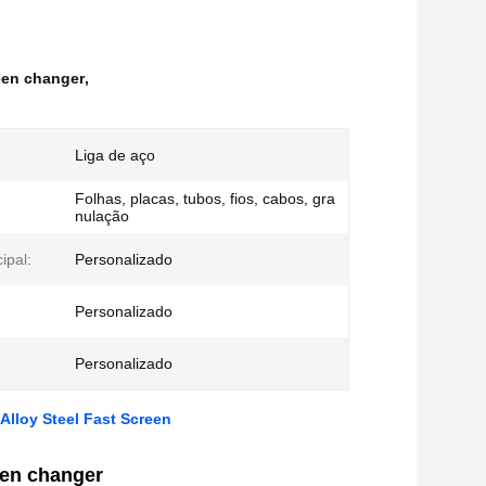
reen changer
,
Liga de aço
Folhas, placas, tubos, fios, cabos, gra
nulação
ipal:
Personalizado
Personalizado
Personalizado
Alloy Steel Fast Screen
een changer