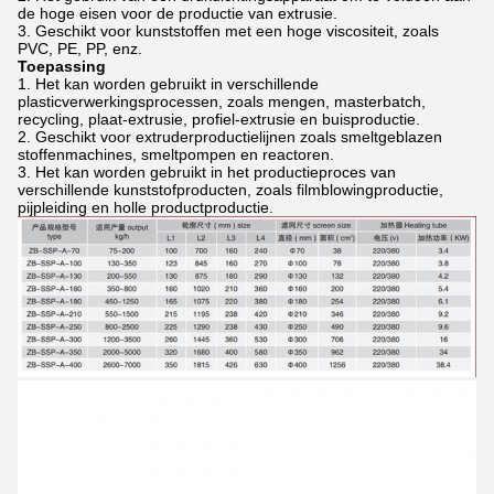
de hoge eisen voor de productie van extrusie.
Geschikt voor kunststoffen met een hoge viscositeit, zoals
PVC, PE, PP, enz.
Toepassing
Het kan worden gebruikt in verschillende
plasticverwerkingsprocessen, zoals mengen, masterbatch,
recycling, plaat-extrusie, profiel-extrusie en buisproductie.
Geschikt voor extruderproductielijnen zoals smeltgeblazen
stoffenmachines, smeltpompen en reactoren.
Het kan worden gebruikt in het productieproces van
verschillende kunststofproducten, zoals filmblowingproductie,
pijpleiding en holle productproductie.