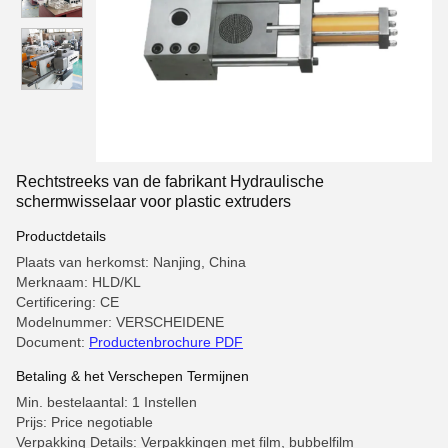
Rechtstreeks van de fabrikant Hydraulische
schermwisselaar voor plastic extruders
Productdetails
Plaats van herkomst: Nanjing, China
Merknaam: HLD/KL
Certificering: CE
Modelnummer: VERSCHEIDENE
Document:
Productenbrochure PDF
Betaling & het Verschepen Termijnen
Min. bestelaantal: 1 Instellen
Prijs: Price negotiable
Verpakking Details: Verpakkingen met film, bubbelfilm