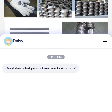
Daisy
3:30 PM
Good day, what product are you looking for?