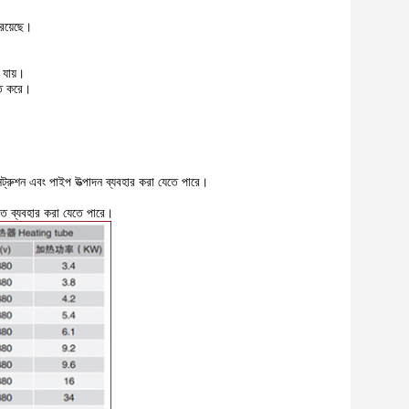
 রয়েছে।
া যায়।
নতি করে।
 এক্সট্রুশন এবং পাইপ উত্পাদন ব্যবহার করা যেতে পারে।
়াতে ব্যবহার করা যেতে পারে।