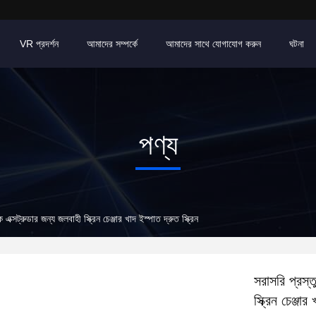
VR প্রদর্শন
আমাদের সম্পর্কে
আমাদের সাথে যোগাযোগ করুন
ঘটনা
পণ্য
্সট্রুডার জন্য জলবাহী স্ক্রিন চেঞ্জার খাদ ইস্পাত দ্রুত স্ক্রিন
সরাসরি প্রস্
স্ক্রিন চেঞ্জার