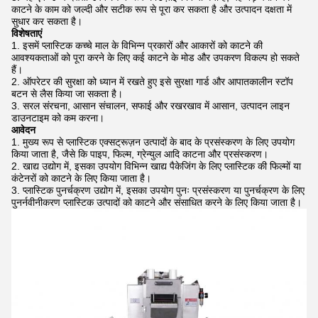
काटने के काम को जल्दी और सटीक रूप से पूरा कर सकता है और उत्पादन दक्षता में
सुधार कर सकता है।
विशेषताएं
इसमें प्लास्टिक कच्चे माल के विभिन्न प्रकारों और आकारों को काटने की
आवश्यकताओं को पूरा करने के लिए कई काटने के मोड और उपकरण विकल्प हो सकते
हैं।
ऑपरेटर की सुरक्षा को ध्यान में रखते हुए इसे सुरक्षा गार्ड और आपातकालीन स्टॉप
बटन से लैस किया जा सकता है।
सरल संरचना, आसान संचालन, सफाई और रखरखाव में आसान, उत्पादन लाइन
डाउनटाइम को कम करना।
आवेदन
मुख्य रूप से प्लास्टिक एक्सट्रूज़न उत्पादों के बाद के प्रसंस्करण के लिए उपयोग
किया जाता है, जैसे कि पाइप, फिल्म, ग्रेन्युल आदि काटना और प्रसंस्करण।
खाद्य उद्योग में, इसका उपयोग विभिन्न खाद्य पैकेजिंग के लिए प्लास्टिक की फिल्मों या
कंटेनरों को काटने के लिए किया जाता है।
प्लास्टिक पुनर्चक्रण उद्योग में, इसका उपयोग पुनः प्रसंस्करण या पुनर्चक्रण के लिए
पुनर्नवीनीकरण प्लास्टिक उत्पादों को काटने और संसाधित करने के लिए किया जाता है।