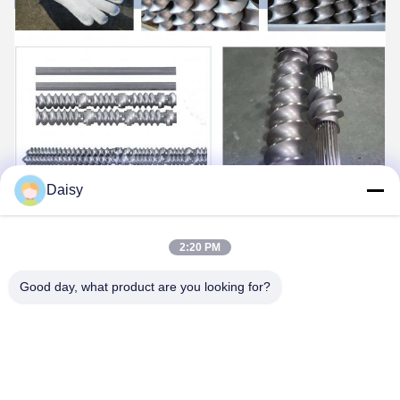
Daisy
2:20 PM
Good day, what product are you looking for?