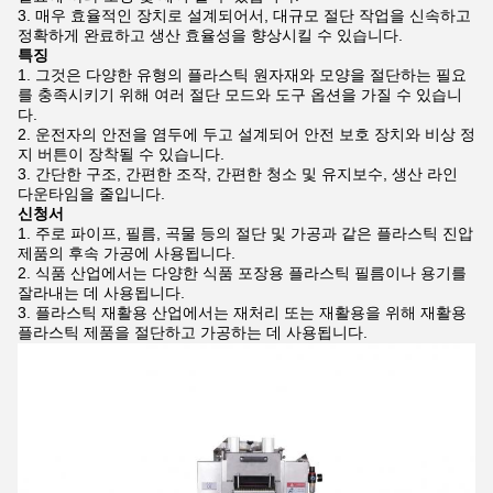
매우 효율적인 장치로 설계되어서, 대규모 절단 작업을 신속하고
정확하게 완료하고 생산 효율성을 향상시킬 수 있습니다.
특징
그것은 다양한 유형의 플라스틱 원자재와 모양을 절단하는 필요
를 충족시키기 위해 여러 절단 모드와 도구 옵션을 가질 수 있습니
다.
운전자의 안전을 염두에 두고 설계되어 안전 보호 장치와 비상 정
지 버튼이 장착될 수 있습니다.
간단한 구조, 간편한 조작, 간편한 청소 및 유지보수, 생산 라인
다운타임을 줄입니다.
신청서
주로 파이프, 필름, 곡물 등의 절단 및 가공과 같은 플라스틱 진압
제품의 후속 가공에 사용됩니다.
식품 산업에서는 다양한 식품 포장용 플라스틱 필름이나 용기를
잘라내는 데 사용됩니다.
플라스틱 재활용 산업에서는 재처리 또는 재활용을 위해 재활용
플라스틱 제품을 절단하고 가공하는 데 사용됩니다.