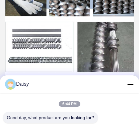
Daisy
6:44 PM
Good day, what product are you looking for?