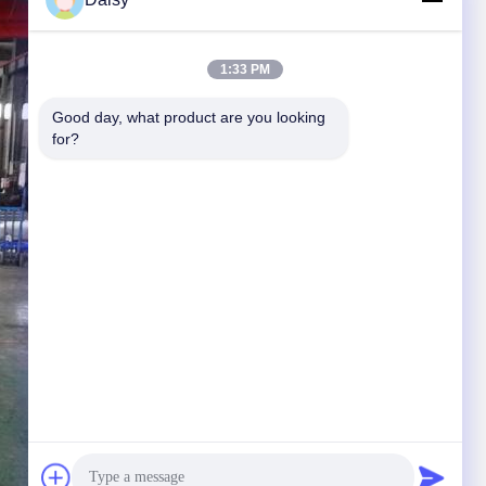
1:33 PM
Good day, what product are you looking 
for?