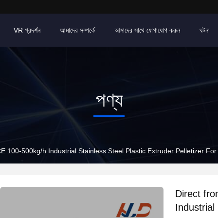
VR প্রদর্শন
আমাদের সম্পর্কে
আমাদের সাথে যোগাযোগ করুন
ঘটনা
পণ্য
 100-500kg/h Industrial Stainless Steel Plastic Extruder Pelletizer For
Direct fr
Industrial