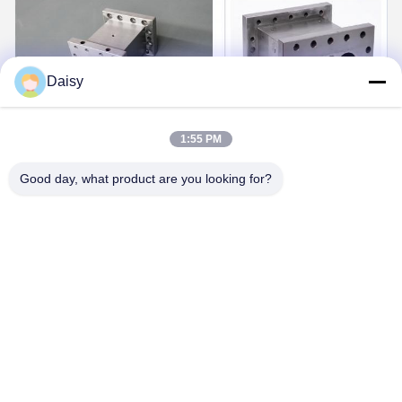
Daisy
1:55 PM
Good day, what product are you looking for?