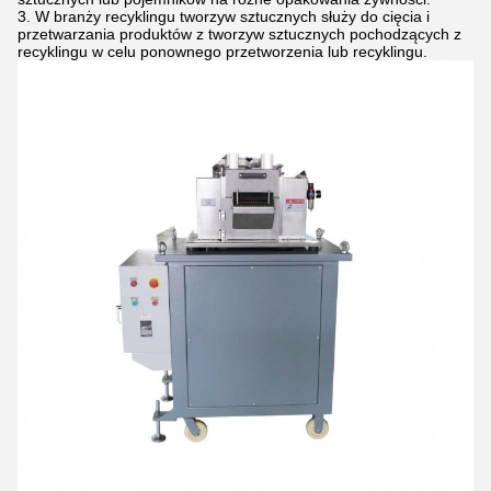
W branży recyklingu tworzyw sztucznych służy do cięcia i
przetwarzania produktów z tworzyw sztucznych pochodzących z
recyklingu w celu ponownego przetworzenia lub recyklingu.