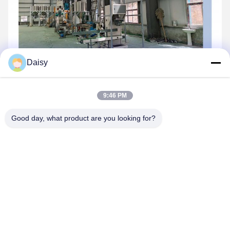
Daisy
9:46 PM
Good day, what product are you looking for?