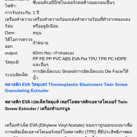
ซีเมนส์/เอบีบี/ชไนเดอร์/เดลต้า/ออมรอน/อื่นๆ
ไฟฟ้า:
การรับประกัน:
1 ปี
เครื่องทำความ
เครื่องทำความร้อน/แท่งทำความร้อนที่ทำจากทองแดง
ร้อน:
หรืออลูมิเนียม
Oem:
หนุน
วิดีโอการตรวจ
จําหน่าย
ออก:
output:
60กก./ชม.~กำหนดเอง
PP PE PP PVC ABS EVA Pet TPU TPR PC HDPE
วัสดุแท้:
และอื่นๆ
การอัดเม็ดแบบ Strand/การอัดเม็ดแบบ Die Face/ใต้
ระบบอัดเม็ด:
น้ำ
พลาสติก EVA วัสดุแพร่ Thermoplastic Elastomers Twin Screw
Granulating Extruder
พลาสติก EVA เปลเล็ตวัสดุแท้ เทอร์โมพลาสติกเอลาสโตเมอร์ Twin
Screw Extruder / เครื่องทําแกรนูล
เครื่องทําเม็ด EVA (Ethylene Vinyl Acetate) ของเราถูกออกแบบมาเพื่อ
การผลิตเม็ดเอลาสโตเมอร์เทอร์โมพลาสติก (TPE) ที่มีประสิทธิภาพผล