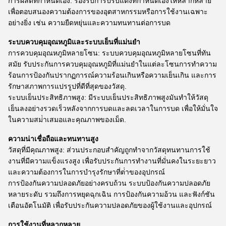
การผลิตที่กําหนดเอง: รองรับการปรับแต่งที่กําหนดเองให้หลากหลาย
เพื่อตอบสนองความต้องการของอุตสาหกรรมหรือการใช้งานเฉพาะ
อย่างยิ่ง เช่น ความยืดหยุ่นและความทนทานต่อการบด
ระบบควบคุมอุณหภูมิและระบบเย็นที่แม่นยํา
การควบคุมอุณหภูมิหลายโซน: ระบบควบคุมอุณหภูมิหลายโซนที่ทัน
สมัย รับประกันการควบคุมอุณหภูมิที่แม่นยําในแต่ละโซนการทําความ
ร้อนการป้องกันปรากฏการณ์ความร้อนเกินหรือความเย็นเกิน และการ
รักษาสภาพการแปรรูปที่ดีที่สุดของวัสดุ.
ระบบเย็นประสิทธิภาพสูง: มีระบบเย็นประสิทธิภาพสูงมันทําให้วัสดุ
เย็นลงอย่างรวดเร็วหลังจากการบดและลดเวลาในการบด เพื่อให้มั่นใจ
ในความสม่ําเสมอและคุณภาพของเม็ด.
ความน่าเชื่อถือและทนทานสูง
วัสดุที่มีคุณภาพสูง: ส่วนประกอบสําคัญถูกทําจากวัสดุทนทานการใช้
งานที่มีความแข็งแรงสูง เพื่อรับประกันการทํางานที่มั่นคงในระยะยาว
และความต้องการในการบํารุงรักษาที่ต่ําของอุปกรณ์
การป้องกันความปลอดภัยอย่างครบถ้วน ระบบป้องกันความปลอดภัย
หลายระดับ รวมถึงการหยุดฉุกเฉิน การป้องกันความอ้วน และฟังก์ชัน
เตือนอัตโนมัติ เพื่อรับประกันความปลอดภัยของผู้ใช้งานและอุปกรณ์
การใช้งานที่หลากหลาย