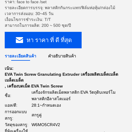
ราคา: face to face /set
รายละเอียดการบรรจุ: พลาสติกกันกระแทก/ฟิล์มห่อหุ้ม/กล่องไม้
เวลาการส่งมอบ: 30~45 วัน
เงื่อนไขการชำระเงิน: T/T
สามารถในการผลิต: 200 ~ 500 ชุด/ปี
หา ราคา ที่ ดี ที่สุด
รายละเอียดสินค้า
คําอธิบายสินค้า
เน้น:
EVA Twin Screw Granulating Extruder เครื่องผลิตเมล็ดเมล็ด
เมล็ดเมล็ด
,
เครื่องบดเม็ด EVA Twin Screw
เครื่องจักรผลิตเม็ดพลาสติก EVA วัตถุดิบเทอร์โม
ชื่อ:
พลาสติกอีลาสโตเมอร์
แอล/ดี:
28:1~กำหนดเอง
การออกแบบ
สกรูคู่
สกรู:
วัสดุของสกรู:
W6MO5CR4V2
ยี่ห้อเครื่องใช้