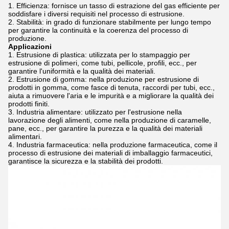
Efficienza: fornisce un tasso di estrazione del gas efficiente per
soddisfare i diversi requisiti nel processo di estrusione.
Stabilità: in grado di funzionare stabilmente per lungo tempo
per garantire la continuità e la coerenza del processo di
produzione.
Applicazioni
Estrusione di plastica: utilizzata per lo stampaggio per
estrusione di polimeri, come tubi, pellicole, profili, ecc., per
garantire l'uniformità e la qualità dei materiali.
Estrusione di gomma: nella produzione per estrusione di
prodotti in gomma, come fasce di tenuta, raccordi per tubi, ecc.,
aiuta a rimuovere l'aria e le impurità e a migliorare la qualità dei
prodotti finiti.
Industria alimentare: utilizzato per l'estrusione nella
lavorazione degli alimenti, come nella produzione di caramelle,
pane, ecc., per garantire la purezza e la qualità dei materiali
alimentari.
Industria farmaceutica: nella produzione farmaceutica, come il
processo di estrusione dei materiali di imballaggio farmaceutici,
garantisce la sicurezza e la stabilità dei prodotti.