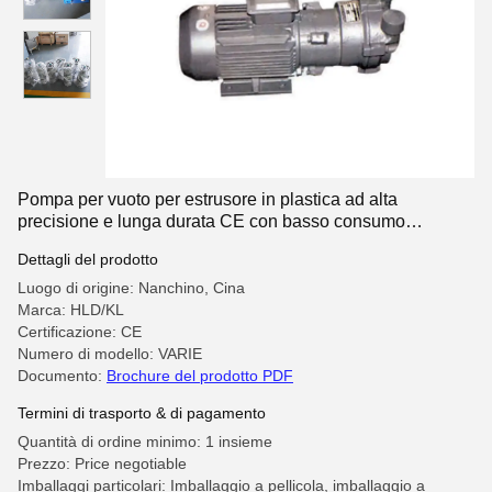
Pompa per vuoto per estrusore in plastica ad alta
precisione e lunga durata CE con basso consumo
energetico
Dettagli del prodotto
Luogo di origine: Nanchino, Cina
Marca: HLD/KL
Certificazione: CE
Numero di modello: VARIE
Documento:
Brochure del prodotto PDF
Termini di trasporto & di pagamento
Quantità di ordine minimo: 1 insieme
Prezzo: Price negotiable
Imballaggi particolari: Imballaggio a pellicola, imballaggio a