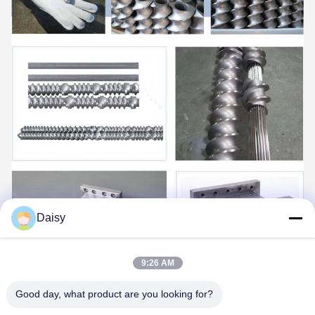
Daisy
9:26 AM
Good day, what product are you looking for?