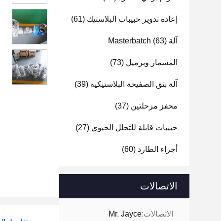
إعادة تدوير حبيبات البلاستيك
(61)
آلة Masterbatch
(63)
المسمار وبرميل
(73)
آلة بثق الصفيحة البلاستيكية
(39)
محفز مرحلتين
(37)
حبيبات قابلة للتحلل الحيوي
(27)
أجزاء الطارد
(60)
الاتصالات
الاتصالات:
Mr. Jayce