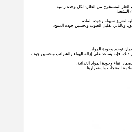
 الغاز المستخرج من الطارد لكل وحدة زمنية.
 التشغيل
ة لتعزيز سيولة وجودة المادة.
ق، وبالتالي تقليل العيوب وتحسين جودة المنتج.
ضمان توحيد وجودة المواد.
ى ذلك، فإنه يساعد على إزالة الهواء والشوائب وتحسين جودة
ضمان نقاء وجودة المواد الغذائية.
سلامة المنتجات واستقرارها.