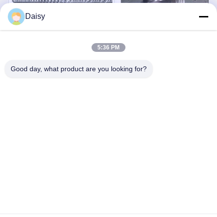
Daisy
5:36 PM
Good day, what product are you looking for?