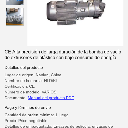
CE Alta precisión de larga duración de la bomba de vacío
de extrusores de plástico con bajo consumo de energía
Detalles del producto
Lugar de origen: Nankín, China
Nombre de la marca: HLD/KL
Certificación: CE
Número de modelo: VARIOS
Documento:
Manual del producto PDF
Pago y términos de envío
Cantidad de orden mínima: 1 juego
Precio: Price negotiable
Detalles de empaquetado: Envases de película, envases de