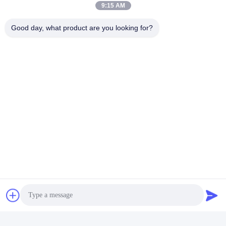
9:15 AM
Good day, what product are you looking for?