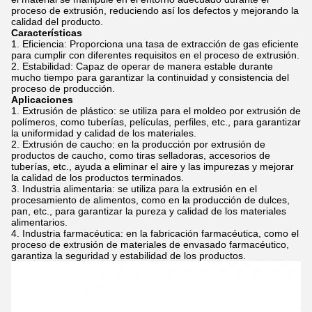
proceso de extrusión, reduciendo así los defectos y mejorando la
calidad del producto.
Características
Eficiencia: Proporciona una tasa de extracción de gas eficiente
para cumplir con diferentes requisitos en el proceso de extrusión.
Estabilidad: Capaz de operar de manera estable durante
mucho tiempo para garantizar la continuidad y consistencia del
proceso de producción.
Aplicaciones
Extrusión de plástico: se utiliza para el moldeo por extrusión de
polímeros, como tuberías, películas, perfiles, etc., para garantizar
la uniformidad y calidad de los materiales.
Extrusión de caucho: en la producción por extrusión de
productos de caucho, como tiras selladoras, accesorios de
tuberías, etc., ayuda a eliminar el aire y las impurezas y mejorar
la calidad de los productos terminados.
Industria alimentaria: se utiliza para la extrusión en el
procesamiento de alimentos, como en la producción de dulces,
pan, etc., para garantizar la pureza y calidad de los materiales
alimentarios.
Industria farmacéutica: en la fabricación farmacéutica, como el
proceso de extrusión de materiales de envasado farmacéutico,
garantiza la seguridad y estabilidad de los productos.