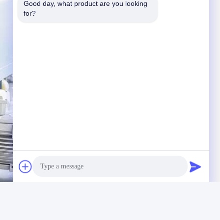
Good day, what product are you looking 
for?