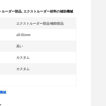
トルーダー部品
,
エクストルーダー材料の補助機械
エクストルーダー部品/補助部品
±0.01mm
高い
カスタム
カスタム
 機械
ー