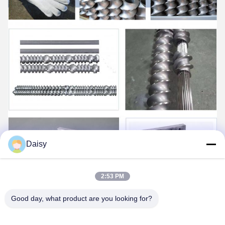
Daisy
2:53 PM
Good day, what product are you looking for?