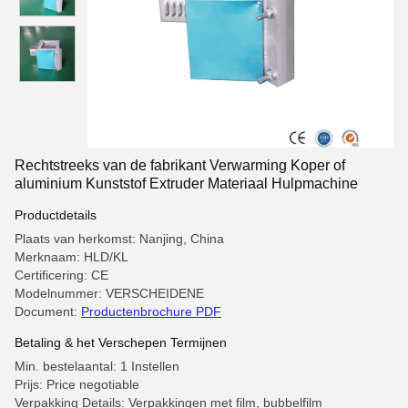
Rechtstreeks van de fabrikant Verwarming Koper of
aluminium Kunststof Extruder Materiaal Hulpmachine
Productdetails
Plaats van herkomst: Nanjing, China
Merknaam: HLD/KL
Certificering: CE
Modelnummer: VERSCHEIDENE
Document:
Productenbrochure PDF
Betaling & het Verschepen Termijnen
Min. bestelaantal: 1 Instellen
Prijs: Price negotiable
Verpakking Details: Verpakkingen met film, bubbelfilm