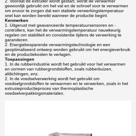
Voordat de extruder wordt gestart, wordt de verwarmer
gewoonlijk gebruikt om het vat en de schroef voor te verwarmen
om ervoor te zorgen dat een stabiele verwerkingstemperatuur
snel kan worden bereikt wanneer de productie begint.
Kenmerken
Uitgerust met geavanceerde temperatuursensoren en -
controllers, kan het de verwarmingstemperatuur nauwkeurig
regelen om stabiliteit en consistentie tijdens de verwerking te
garanderen.
Energiebesparende verwarmingstechnologie en een
geoptimaliseerd ontwerp worden gebruikt om het energieverbruik
en de productiekosten te verlagen.
Toepassingen
In de rubberindustrie wordt het gebruikt voor het verwarmen
en vormen van rubbergrondstoffen, zoals rubberbuizen,
afdichtingen, enz.
In de voedselverwerking wordt het gebruikt om
voedselgrondstoffen te verwarmen en te verwerken, zoals in het
extrusieproductieproces van thermoplastische
voedselverpakkingsmaterialen.