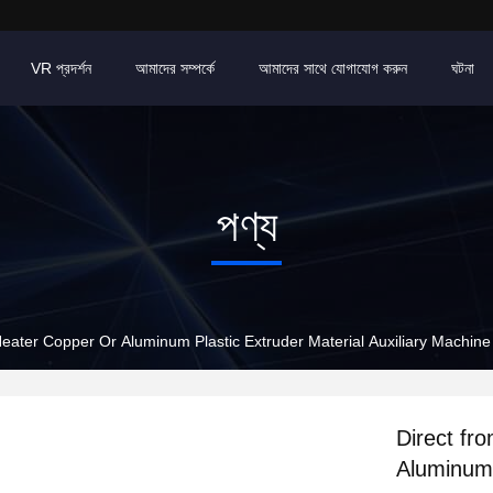
VR প্রদর্শন
আমাদের সম্পর্কে
আমাদের সাথে যোগাযোগ করুন
ঘটনা
পণ্য
Heater Copper Or Aluminum Plastic Extruder Material Auxiliary Machine
Direct fr
Aluminum 