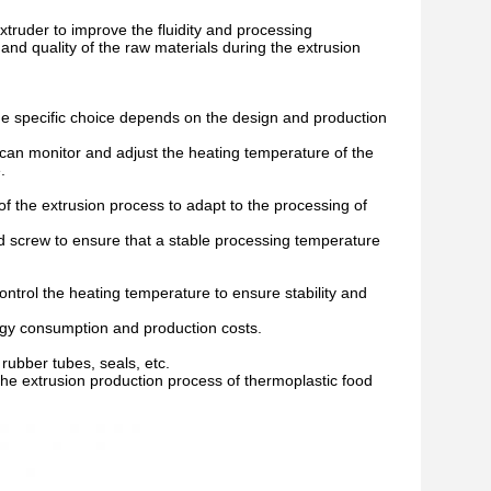
xtruder to improve the fluidity and processing
and quality of the raw materials during the extrusion
 the specific choice depends on the design and production
can monitor and adjust the heating temperature of the
.
f the extrusion process to adapt to the processing of
and screw to ensure that a stable processing temperature
ntrol the heating temperature to ensure stability and
gy consumption and production costs.
 rubber tubes, seals, etc.
 the extrusion production process of thermoplastic food