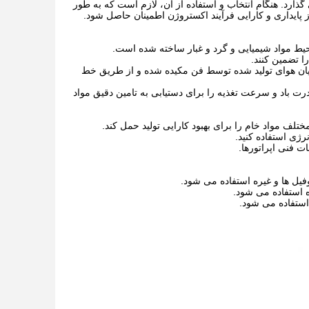
ی گذارد. هنگام انتخاب و استفاده از آن، لازم است که به طور
 از پایداری و کارایی فرآیند اکستروژن اطمینان حاصل شود.
محیط مواد شیمیایی و گرد و غبار ساخته شده است.
ا تضمین کنند.
یان هوای تولید شده توسط فن مکیده شده و از طریق خط
درت باد و سرعت تغذیه را برای دستیابی به تامین دقیق مواد
تلف مواد خام را برای بهبود کارایی تولید حمل کند.
ژی استفاده کنید.
ت فنی اپراتورها.
پروفیل ها و غیره استفاده می شود.
ره استفاده می شود.
 استفاده می شود.