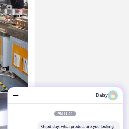
Daisy
11:04 PM
Good day, what product are you looking 