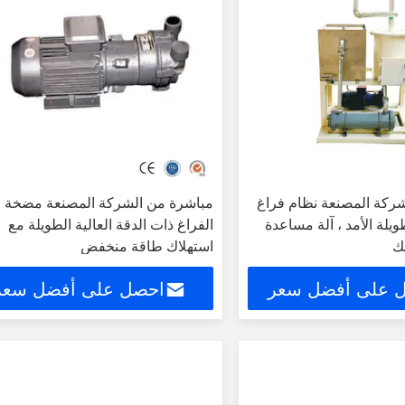
ركة المصنعة نظام فراغ
مباشرة من الشركة المصنعة مضخة
ويلة الأمد ، آلة مساعدة
الفراغ ذات الدقة العالية الطويلة مع
يك
استهلاك طاقة منخفض
 على أفضل سعر
احصل على أفضل سعر