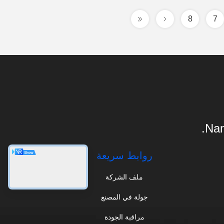
8
7
Nan
روابط سريعة
ملف الشركة
جولة في المصنع
مراقبة الجودة