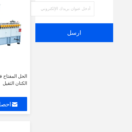
ارسل
الحل المفتاح ف
الكتان الثقيل
احصل