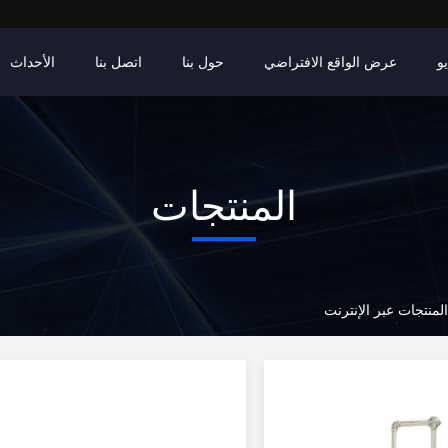
و
عرض الواقع الافتراضي
حول بنا
اتصل بنا
الأحداث
المنتجات