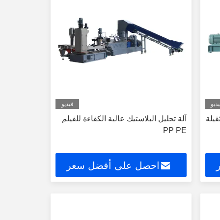
ديو
فيديو
قيلة
آلة تحليل البلاستيك عالية الكفاءة للفيلم
PP PE
احصل على أفضل سعر