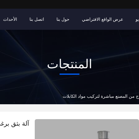
و
عرض الواقع الافتراضي
حول بنا
اتصل بنا
الأحداث
المنتجات
ج من المصنع مباشرة لتركيب مواد الكابلات
آلة بثق برغ