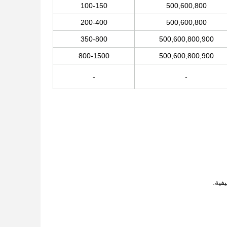
100-150
500,600,800
200-400
500,600,800
350-800
500,600,800,900
800-1500
500,600,800,900
-
-
فية.