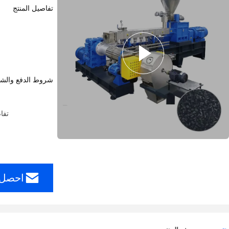
تفاصيل المنتج
شروط الدفع والش
تفا
احصل 