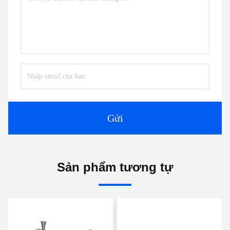
Gửi
Sản phẩm tương tự