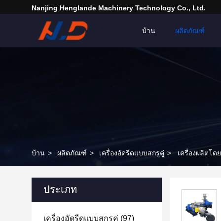
Nanjing Henglande Machinery Technology Co., Ltd.
บ้าน
ผลิตภัณฑ์
บ้าน
>
ผลิตภัณฑ์
>
เครื่องอัดรีดแบบสกรูคู่
>
เครื่องผลิตโ
ประเภท
เครื่องอัดรีดแบบสกรูคู่
(97)