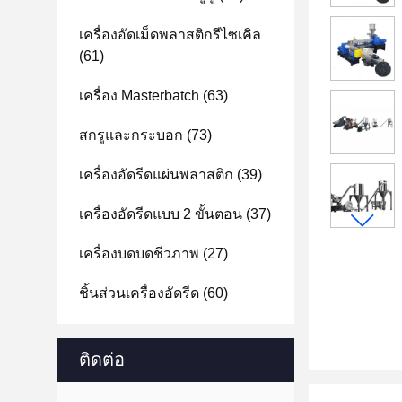
เครื่องอัดเม็ดพลาสติกรีไซเคิล
(61)
เครื่อง Masterbatch
(63)
สกรูและกระบอก
(73)
เครื่องอัดรีดแผ่นพลาสติก
(39)
เครื่องอัดรีดแบบ 2 ขั้นตอน
(37)
เครื่องบดบดชีวภาพ
(27)
ชิ้นส่วนเครื่องอัดรีด
(60)
ติดต่อ