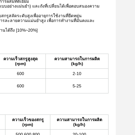
ารผสมที่ดีเยี่ยม
กแบบอย่างแม่นยํา) และถังที่เปลี่ยนได้เพื่อตอบสนองความ
รูสลัดระดับสูงเพื่ออายุการใช้งานที่ยืดหยุ่น
รละลายความแม่นยําสูง เพื่อการทํางานที่มั่นคงและ
งานได้ถึง [10%~20%]
ความเร็วสกรูสูงสุด
ความสามารถในการผลิต
(rpm)
(kg/h)
600
2-10
600
5-25
ความเร็วของสกรู
ความสามารถในการผลิต
(rpm)
(kg/h)
500,600,800
20-100