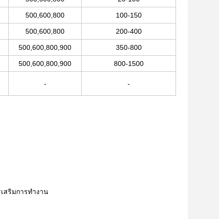
500,600,800
100-150
500,600,800
200-400
500,600,800,900
350-800
500,600,800,900
800-1500
-
-
รเสริมการทํางาน