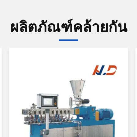
ผลิตภัณฑ์คล้ายกัน