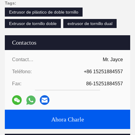
Tags:
Extrusor de plástico de doble tornillo
Extrusor de tornillo doble
extrusor de tornillo dual
Contactos
Contactos:
Mr. Jayce
Teléfono:
+86 15251884557
Fax:
86-15251884557
Ahora Charle