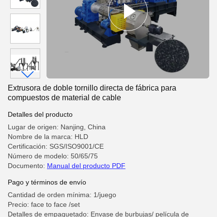
Extrusora de doble tornillo directa de fábrica para
compuestos de material de cable
Detalles del producto
Lugar de origen: Nanjing, China
Nombre de la marca: HLD
Certificación: SGS/ISO9001/CE
Número de modelo: 50/65/75
Documento:
Manual del producto PDF
Pago y términos de envío
Cantidad de orden mínima: 1/juego
Precio: face to face /set
Detalles de empaquetado: Envase de burbujas/ película de