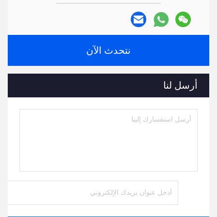
نتحدث الآن
أرسل لنا