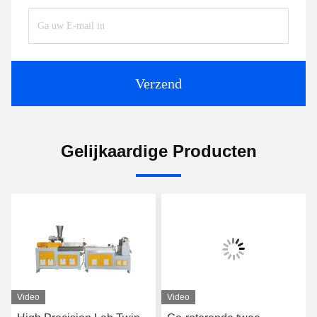
Verzend
Gelijkaardige Producten
Video
Video