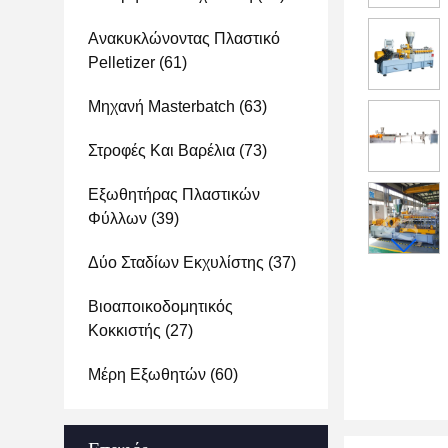
Ανακυκλώνοντας Πλαστικό
Pelletizer
(61)
Μηχανή Masterbatch
(63)
Στροφές Και Βαρέλια
(73)
Εξωθητήρας Πλαστικών
Φύλλων
(39)
Δύο Σταδίων Εκχυλίστης
(37)
Βιοαποικοδομητικός
Κοκκιστής
(27)
Μέρη Εξωθητών
(60)