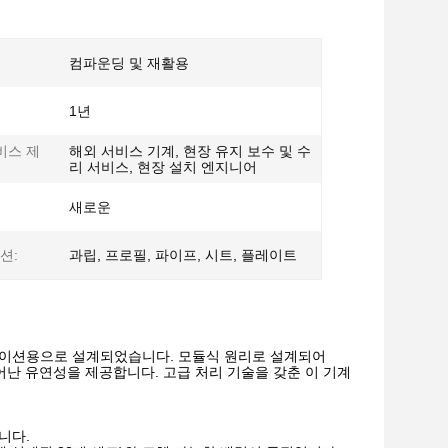
컴파운딩 및 재활용
1년
비스 제
해외 서비스 기계, 현장 유지 보수 및 수
리 서비스, 현장 설치 엔지니어
새로운
션:
과립, 프로필, 파이프, 시트, 플레이트
 애플리케이션용으로 설계되었습니다. 모듈식 원리로 설계되어
뛰어난 유연성을 제공합니다. 고급 처리 기술을 갖춘 이 기계
니다.