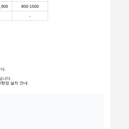
,900
800-1500
-
다.
집니다.
/현장 설치 안내.