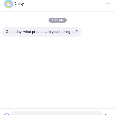
Daisy
4:01 AM
Good day, what product are you looking for?