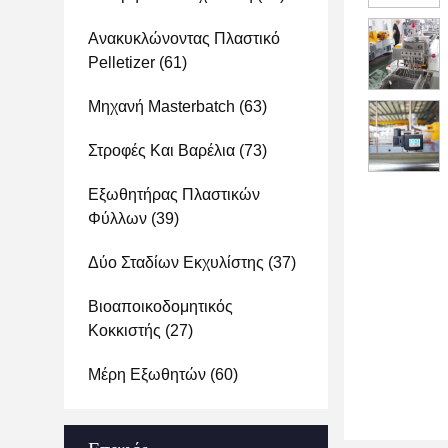
Ανακυκλώνοντας Πλαστικό
Pelletizer
(61)
Μηχανή Masterbatch
(63)
Στροφές Και Βαρέλια
(73)
Εξωθητήρας Πλαστικών
Φύλλων
(39)
Δύο Σταδίων Εκχυλίστης
(37)
Βιοαποικοδομητικός
Κοκκιστής
(27)
Μέρη Εξωθητών
(60)